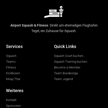
Airport Squash & Fitness
Direkt am ehemaligen Flughafen
Tegel, ein Zuhause für Squash.
Services
Quick Links
Squash
Squash Court buchen..
Teams
Squash Training buchen..
Fitness
Become a Member
Kickboxen
Team Bundesliga
Muay Thai
Team Jugend
Weiteres
Kontakt
Sponsoren