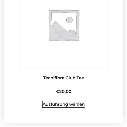
Tecnifibre Club Tee
€
20,00
Ausführung wählen