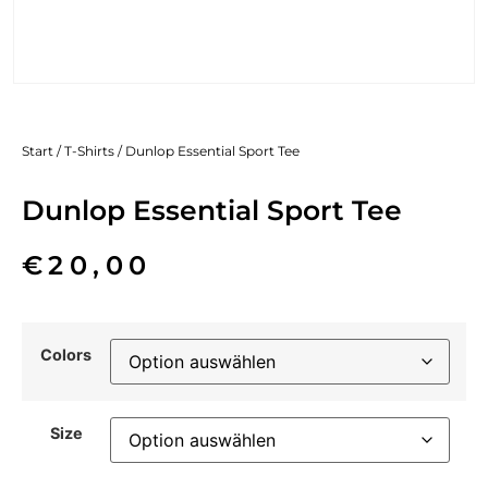
Start
/
T-Shirts
/ Dunlop Essential Sport Tee
Dunlop Essential Sport Tee
€
20,00
Colors
Size