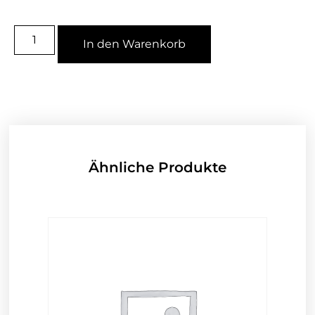
In den Warenkorb
Ähnliche Produkte