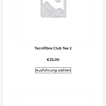
Tecnifibre Club Tee 2
€
25,00
Ausführung wählen