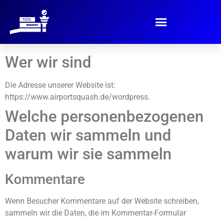
Wer wir sind
Die Adresse unserer Website ist:
https://www.airportsquash.de/wordpress.
Welche personenbezogenen
Daten wir sammeln und
warum wir sie sammeln
Kommentare
Wenn Besucher Kommentare auf der Website schreiben,
sammeln wir die Daten, die im Kommentar-Formular