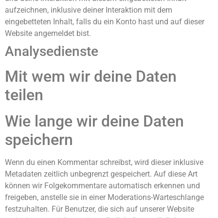
aufzeichnen, inklusive deiner Interaktion mit dem
eingebetteten Inhalt, falls du ein Konto hast und auf dieser
Website angemeldet bist.
Analysedienste
Mit wem wir deine Daten
teilen
Wie lange wir deine Daten
speichern
Wenn du einen Kommentar schreibst, wird dieser inklusive
Metadaten zeitlich unbegrenzt gespeichert. Auf diese Art
können wir Folgekommentare automatisch erkennen und
freigeben, anstelle sie in einer Moderations-Warteschlange
festzuhalten. Für Benutzer, die sich auf unserer Website