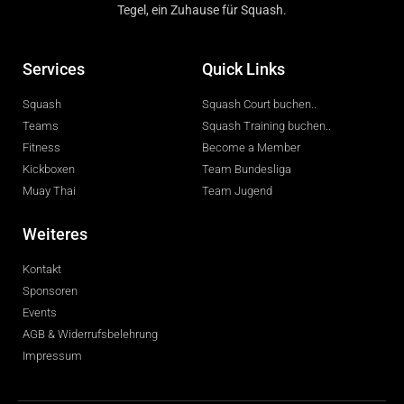
Tegel, ein Zuhause für Squash.
Services
Quick Links
Squash
Squash Court buchen..
Teams
Squash Training buchen..
Fitness
Become a Member
Kickboxen
Team Bundesliga
Muay Thai
Team Jugend
Weiteres
Kontakt
Sponsoren
Events
AGB & Widerrufsbelehrung
Impressum