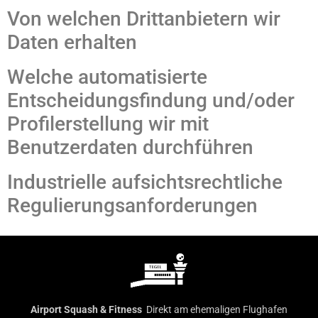
Von welchen Drittanbietern wir
Daten erhalten
Welche automatisierte
Entscheidungsfindung und/oder
Profilerstellung wir mit
Benutzerdaten durchführen
Industrielle aufsichtsrechtliche
Regulierungsanforderungen
Airport Squash & Fitness
Direkt am ehemaligen Flughafen