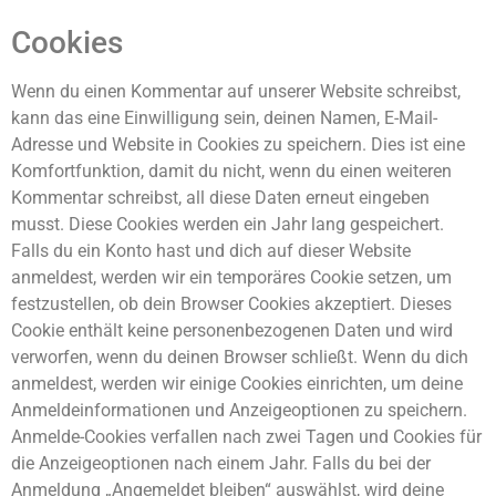
Cookies
Wenn du einen Kommentar auf unserer Website schreibst,
kann das eine Einwilligung sein, deinen Namen, E-Mail-
Adresse und Website in Cookies zu speichern. Dies ist eine
Komfortfunktion, damit du nicht, wenn du einen weiteren
Kommentar schreibst, all diese Daten erneut eingeben
musst. Diese Cookies werden ein Jahr lang gespeichert.
Falls du ein Konto hast und dich auf dieser Website
anmeldest, werden wir ein temporäres Cookie setzen, um
festzustellen, ob dein Browser Cookies akzeptiert. Dieses
Cookie enthält keine personenbezogenen Daten und wird
verworfen, wenn du deinen Browser schließt. Wenn du dich
anmeldest, werden wir einige Cookies einrichten, um deine
Anmeldeinformationen und Anzeigeoptionen zu speichern.
Anmelde-Cookies verfallen nach zwei Tagen und Cookies für
die Anzeigeoptionen nach einem Jahr. Falls du bei der
Anmeldung „Angemeldet bleiben“ auswählst, wird deine