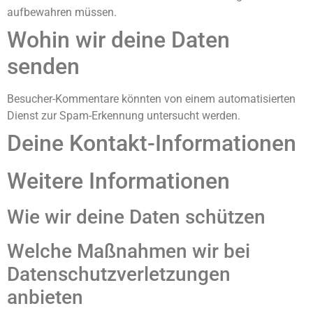
aufbewahren müssen.
Wohin wir deine Daten
senden
Besucher-Kommentare könnten von einem automatisierten
Dienst zur Spam-Erkennung untersucht werden.
Deine Kontakt-Informationen
Weitere Informationen
Wie wir deine Daten schützen
Welche Maßnahmen wir bei
Datenschutzverletzungen
anbieten