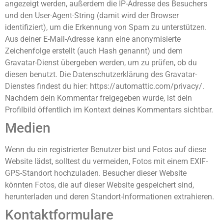
angezeigt werden, außerdem die IP-Adresse des Besuchers
und den User-Agent-String (damit wird der Browser
identifiziert), um die Erkennung von Spam zu unterstützen.
Aus deiner E-Mail-Adresse kann eine anonymisierte
Zeichenfolge erstellt (auch Hash genannt) und dem
Gravatar-Dienst übergeben werden, um zu prüfen, ob du
diesen benutzt. Die Datenschutzerklärung des Gravatar-
Dienstes findest du hier: https://automattic.com/privacy/.
Nachdem dein Kommentar freigegeben wurde, ist dein
Profilbild öffentlich im Kontext deines Kommentars sichtbar.
Medien
Wenn du ein registrierter Benutzer bist und Fotos auf diese
Website lädst, solltest du vermeiden, Fotos mit einem EXIF-
GPS-Standort hochzuladen. Besucher dieser Website
könnten Fotos, die auf dieser Website gespeichert sind,
herunterladen und deren Standort-Informationen extrahieren.
Kontaktformulare