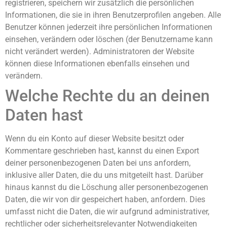
registrieren, speichern wir zusätzlich die persönlichen
Informationen, die sie in ihren Benutzerprofilen angeben. Alle
Benutzer können jederzeit ihre persönlichen Informationen
einsehen, verändern oder löschen (der Benutzername kann
nicht verändert werden). Administratoren der Website
können diese Informationen ebenfalls einsehen und
verändern.
Welche Rechte du an deinen
Daten hast
Wenn du ein Konto auf dieser Website besitzt oder
Kommentare geschrieben hast, kannst du einen Export
deiner personenbezogenen Daten bei uns anfordern,
inklusive aller Daten, die du uns mitgeteilt hast. Darüber
hinaus kannst du die Löschung aller personenbezogenen
Daten, die wir von dir gespeichert haben, anfordern. Dies
umfasst nicht die Daten, die wir aufgrund administrativer,
rechtlicher oder sicherheitsrelevanter Notwendigkeiten