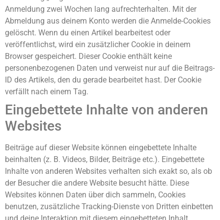
Anmeldung zwei Wochen lang aufrechterhalten. Mit der
Abmeldung aus deinem Konto werden die Anmelde-Cookies
gelöscht. Wenn du einen Artikel bearbeitest oder
veröffentlichst, wird ein zusätzlicher Cookie in deinem
Browser gespeichert. Dieser Cookie enthält keine
personenbezogenen Daten und verweist nur auf die Beitrags-
ID des Artikels, den du gerade bearbeitet hast. Der Cookie
verfällt nach einem Tag.
Eingebettete Inhalte von anderen
Websites
Beiträge auf dieser Website können eingebettete Inhalte
beinhalten (z. B. Videos, Bilder, Beiträge etc.). Eingebettete
Inhalte von anderen Websites verhalten sich exakt so, als ob
der Besucher die andere Website besucht hätte. Diese
Websites können Daten über dich sammeln, Cookies
benutzen, zusätzliche Tracking-Dienste von Dritten einbetten
und deine Interaktion mit diesem eingebetteten Inhalt