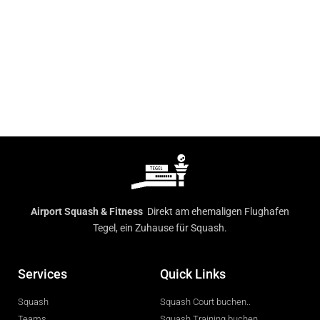
Airport Squash & Fitness
Direkt am ehemaligen Flughafen
Tegel, ein Zuhause für Squash.
Services
Quick Links
Squash
Squash Court buchen..
Teams
Squash Training buchen..