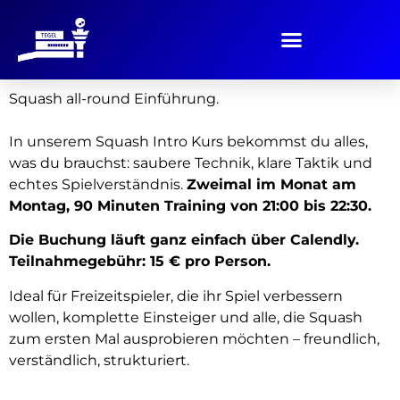
Squash all-round Einführung.
In unserem Squash Intro Kurs bekommst du alles,
was du brauchst: saubere Technik, klare Taktik und
echtes Spielverständnis.
Zweimal im Monat am
Montag, 90 Minuten Training von 21:00 bis 22:30.
Die Buchung läuft ganz einfach über Calendly.
Teilnahmegebühr: 15 € pro Person.
Ideal für Freizeitspieler, die ihr Spiel verbessern
wollen, komplette Einsteiger und alle, die Squash
zum ersten Mal ausprobieren möchten – freundlich,
verständlich, strukturiert.