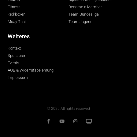
Fitness
Become a Member
Kickboxen
Team Bundesliga
Muay Thai
Team Jugend
Weiteres
Kontakt
Sponsoren
Events
AGB & Widerrufsbelehrung
Impressum
© 2025 All rights reserved